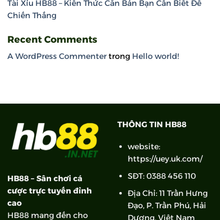
Tài Xỉu HB88 – Kiến Thức Căn Bản Bạn Cần Biết Để
Chiến Thắng
Recent Comments
A WordPress Commenter
trong
Hello world!
THÔNG TIN HB88
website:
https://uey.uk.com/
SĐT: 0388 456 110
HB88 – Sân chơi cá
cược trực tuyến đỉnh
Địa Chỉ: 11 Trần Hưng
cao
Đạo, P. Trần Phú, Hải
HB88
mang đến cho
Dương, Việt Nam