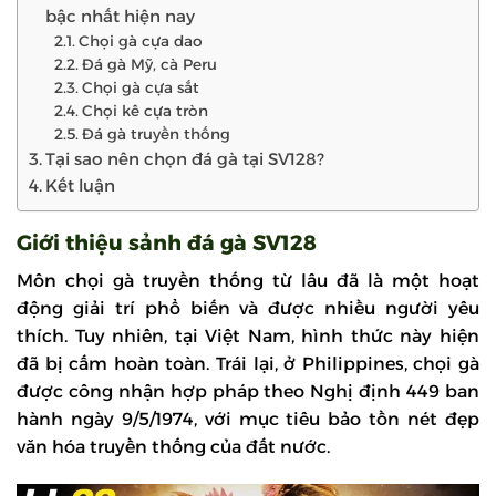
bậc nhất hiện nay
Chọi gà cựa dao
Đá gà Mỹ, cà Peru
Chọi gà cựa sắt
Chọi kê cựa tròn
Đá gà truyền thống
Tại sao nên chọn đá gà tại SV128?
Kết luận
Giới thiệu sảnh đá gà SV128
Môn chọi gà truyền thống từ lâu đã là một hoạt
động giải trí phổ biến và được nhiều người yêu
thích. Tuy nhiên, tại Việt Nam, hình thức này hiện
đã bị cấm hoàn toàn. Trái lại, ở Philippines, chọi gà
được công nhận hợp pháp theo Nghị định 449 ban
hành ngày 9/5/1974, với mục tiêu bảo tồn nét đẹp
văn hóa truyền thống của đất nước.