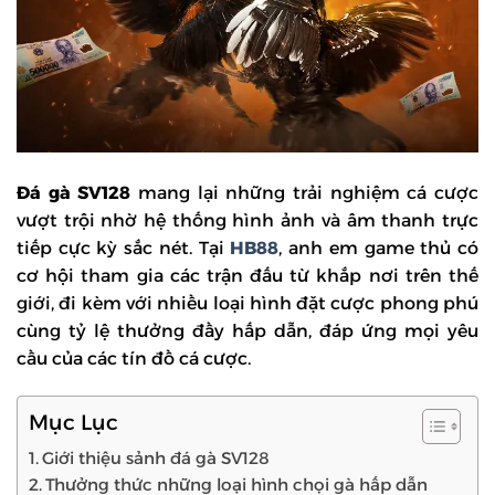
Đá gà SV128
mang lại những trải nghiệm cá cược
vượt trội nhờ hệ thống hình ảnh và âm thanh trực
tiếp cực kỳ sắc nét. Tại
HB88
, anh em game thủ có
cơ hội tham gia các trận đấu từ khắp nơi trên thế
giới, đi kèm với nhiều loại hình đặt cược phong phú
cùng tỷ lệ thưởng đầy hấp dẫn, đáp ứng mọi yêu
cầu của các tín đồ cá cược.
Mục Lục
Giới thiệu sảnh đá gà SV128
Thưởng thức những loại hình chọi gà hấp dẫn