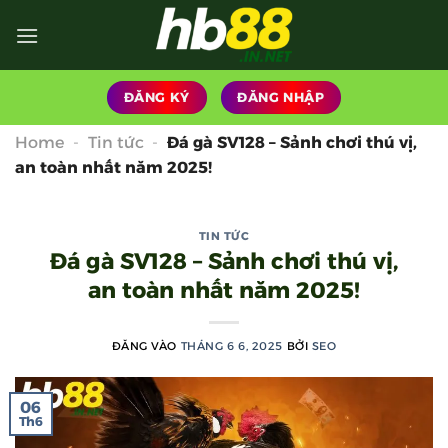
Bỏ
qua
nội
dung
ĐĂNG KÝ
ĐĂNG NHẬP
Home
-
Tin tức
-
Đá gà SV128 – Sảnh chơi thú vị,
an toàn nhất năm 2025!
TIN TỨC
Đá gà SV128 – Sảnh chơi thú vị,
an toàn nhất năm 2025!
ĐĂNG VÀO
THÁNG 6 6, 2025
BỞI
SEO
06
Th6