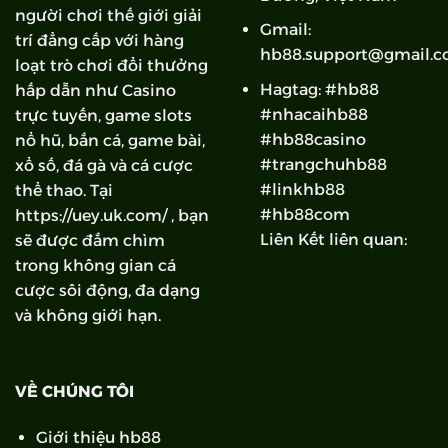
người chơi thế giới giải
Gmail:
trí đẳng cấp với hàng
hb88.support@gmail.
loạt trò chơi đổi thưởng
Hagtag: #hb88
hấp dẫn như Casino
#nhacaihb88
trực tuyến, game slots
#hb88casino
nổ hũ, bắn cá, game bài,
#trangchuhb88
xổ số, đá gà và cá cược
#linkhb88
thể thao. Tại
#hb88com
https://uey.uk.com/ , bạn
Liên Kết liên quan:
sẽ được đắm chìm
trong không gian cá
cược sôi động, đa dạng
và không giới hạn.
VỀ CHÚNG TÔI
Giới thiệu hb88