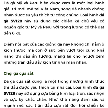
Đá gà Mỹ và Peru hiện được xem là một loại hình
giải trí mới mẻ tại Việt Nam, song đã nhanh chóng
nhận được sự yêu thích từ công chúng. Loại hình
đá
gà SV128
này sử dụng các chiến kê chủ yếu có
nguồn gốc từ Mỹ và Peru, với trọng lượng có thể đạt
đến 6 kg.
Điểm nổi bật của các giống gà này không chỉ nằm ở
kích thước mà còn ở sức bền vượt trội cùng khả
năng thi đấu ấn tượng, mang lại cho người xem
những trận đấu đầy kịch tính và mãn nhãn.
Chọi gà cựa sắt
Đá gà cựa sắt cũng là một trong những hình thức
thi đấu được yêu thích tại nhà cái. Loại hình
đá gà
SV128
này sử dụng cựa bằng kim loại tròn, sắc nhọn
và cực kỳ chắc chắn. Nhờ khả năng đâm sâu và
mạnh mẽ, các trận đấu cựa sắt đòi hỏi chiến kê