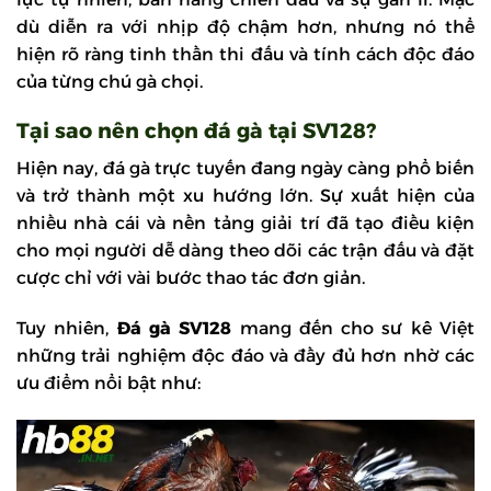
dù diễn ra với nhịp độ chậm hơn, nhưng nó thể
hiện rõ ràng tinh thần thi đấu và tính cách độc đáo
của từng chú gà chọi.
Tại sao nên chọn đá gà tại SV128?
Hiện nay, đá gà trực tuyến đang ngày càng phổ biến
và trở thành một xu hướng lớn. Sự xuất hiện của
nhiều nhà cái và nền tảng giải trí đã tạo điều kiện
cho mọi người dễ dàng theo dõi các trận đấu và đặt
cược chỉ với vài bước thao tác đơn giản.
Tuy nhiên,
Đá gà SV128
mang đến cho sư kê Việt
những trải nghiệm độc đáo và đầy đủ hơn nhờ các
ưu điểm nổi bật như: