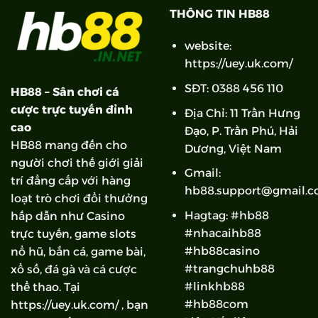
THÔNG TIN HB88
website:
https://uey.uk.com/
SĐT: 0388 456 110
HB88 – Sân chơi cá
cược trực tuyến đỉnh
Địa Chỉ: 11 Trần Hưng
cao
Đạo, P. Trần Phú, Hải
HB88
mang đến cho
Dương, Việt Nam
người chơi thế giới giải
Gmail:
trí đẳng cấp với hàng
hb88.support@gmail.
loạt trò chơi đổi thưởng
Hagtag: #hb88
hấp dẫn như Casino
#nhacaihb88
trực tuyến, game slots
#hb88casino
nổ hũ, bắn cá, game bài,
#trangchuhb88
xổ số, đá gà và cá cược
#linkhb88
thể thao. Tại
#hb88com
https://uey.uk.com/ , bạn