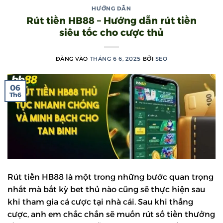
HƯỚNG DẪN
Rút tiền HB88 – Hướng dẫn rút tiền
siêu tốc cho cược thủ
ĐĂNG VÀO
THÁNG 6 6, 2025
BỞI
SEO
06
Th6
Rút tiền HB88 là một trong những bước quan trọng
nhất mà bất kỳ bet thủ nào cũng sẽ thực hiện sau
khi tham gia cá cược tại nhà cái. Sau khi thắng
cược, anh em chắc chắn sẽ muốn rút số tiền thưởng