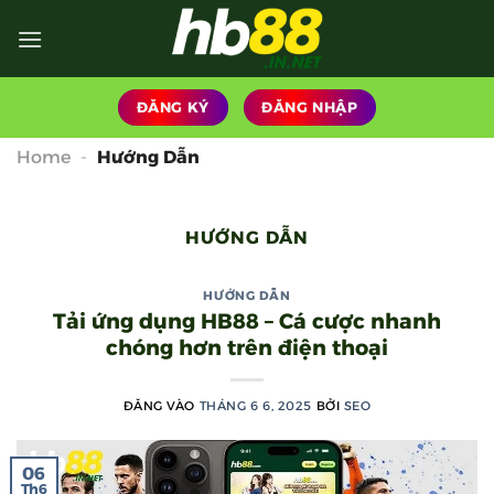
Bỏ
qua
nội
dung
ĐĂNG KÝ
ĐĂNG NHẬP
Home
-
Hướng Dẫn
HƯỚNG DẪN
HƯỚNG DẪN
Tải ứng dụng HB88 – Cá cược nhanh
chóng hơn trên điện thoại
ĐĂNG VÀO
THÁNG 6 6, 2025
BỞI
SEO
06
Th6