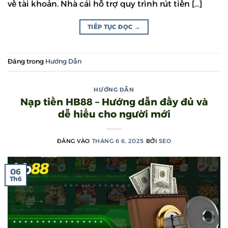
về tài khoản. Nhà cái hỗ trợ quy trình rút tiền […]
TIẾP TỤC ĐỌC
→
Đăng trong
Hướng Dẫn
HƯỚNG DẪN
Nạp tiền HB88 – Hướng dẫn đầy đủ và
dễ hiểu cho người mới
ĐĂNG VÀO
THÁNG 6 6, 2025
BỞI
SEO
06
Th6