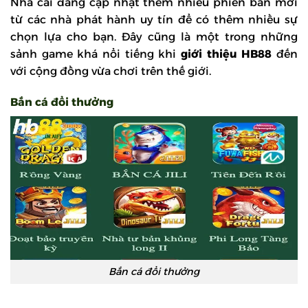
Nhà cái đang cập nhật thêm nhiều phiên bản mới
từ các nhà phát hành uy tín để có thêm nhiều sự
chọn lựa cho bạn. Đây cũng là một trong những
sảnh game khá nổi tiếng khi
giới thiệu HB88
đến
với cộng đồng vừa chơi trên thế giới.
Bắn cá đổi thưởng
Bắn cá đổi thưởng