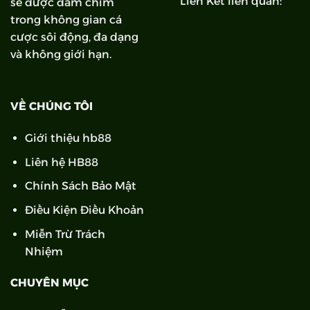
Liên Kết liên quan:
sẽ được đắm chìm
trong không gian cá
cược sôi động, đa dạng
và không giới hạn.
VỀ CHÚNG TÔI
Giới thiệu hb88
Liên hệ HB88
Chính Sách Bảo Mật
Điều Kiện Điều Khoản
Miễn Trừ Trách
Nhiệm
CHUYÊN MỤC