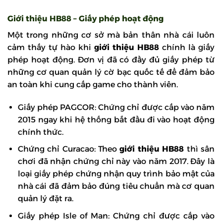
Giới thiệu HB88 – Giấy phép hoạt động
Một trong những cơ sở mà bản thân nhà cái luôn
cảm thấy tự hào khi
giới thiệu HB88
chính là giấy
phép hoạt động. Đơn vị đã có đầy đủ giấy phép từ
những cơ quan quản lý cờ bạc quốc tế để đảm bảo
an toàn khi cung cấp game cho thành viên.
Giấy phép PAGCOR: Chứng chỉ được cấp vào năm
2015 ngay khi hệ thống bắt đầu đi vào hoạt động
chính thức.
Chứng chỉ Curacao: Theo
giới thiệu HB88
thì sân
chơi đã nhận chứng chỉ này vào năm 2017. Đây là
loại giấy phép chứng nhận quy trình bảo mật của
nhà cái đã đảm bảo đúng tiêu chuẩn mà cơ quan
quản lý đặt ra.
Giấy phép Isle of Man: Chứng chỉ được cấp vào