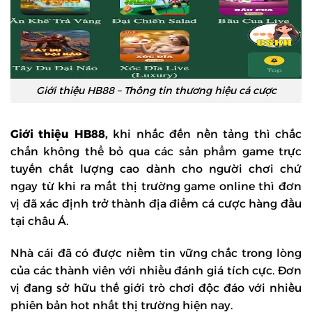
Giới thiệu HB88 – Thông tin thương hiệu cá cược
Giới thiệu HB88,
khi nhắc đến nền tảng thì chắc
chắn không thể bỏ qua các sản phẩm game trực
tuyến chất lượng cao dành cho người chơi chứ
ngay từ khi ra mắt thị trường game online thì đơn
vị đã xác định trở thành địa điểm cá cược hàng đầu
tại châu Á.
Nhà cái đã có được niềm tin vững chắc trong lòng
của các thành viên với nhiều đánh giá tích cực. Đơn
vị đang sở hữu thế giới trò chơi độc đáo với nhiều
phiên bản hot nhất thị trường hiện nay.