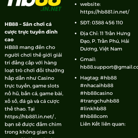
website:
https://hb881.in.net/
SĐT: 0388 456 110
HB88 – Sân chơi cá
cược trực tuyến đỉnh
Địa Chỉ: 11 Trần Hưng
cao
Đạo, P. Trần Phú, Hải
HB88
mang đến cho
Dương, Việt Nam
người chơi thế giới giải
Gmail:
trí đẳng cấp với hàng
hb88.support@gmail.
loạt trò chơi đổi thưởng
Hagtag: #hb88
hấp dẫn như Casino
#nhacaihb88
trực tuyến, game slots
#hb88casino
nổ hũ, bắn cá, game bài,
#trangchuhb88
xổ số, đá gà và cá cược
#linkhb88
thể thao. Tại
#hb88com
https://hb881.in.net/ ,
Liên Kết liên quan:
bạn sẽ được đắm chìm
trong không gian cá