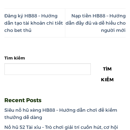
Đăng ký HB88 – Hướng
Nạp tiền HB88 – Hướng
dẫn tạo tài khoản chi tiết
dẫn đầy đủ và dễ hiểu cho
cho bet thủ
người mới
Tìm kiếm
TÌM
KIẾM
Recent Posts
Siêu nổ hũ xèng HB88 – Hướng dẫn chơi để kiếm
thưởng dễ dàng
Nổ hũ 52 Tài xỉu – Trò chơi giải trí cuốn hút, cơ hội