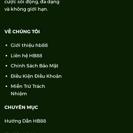
cược sôi động, đa dạng
và không giới hạn.
VỀ CHÚNG TÔI
Giới thiệu hb88
Liên hệ HB88
Chính Sách Bảo Mật
Điều Kiện Điều Khoản
Miễn Trừ Trách
Nhiệm
CHUYÊN MỤC
Hướng Dẫn HB88