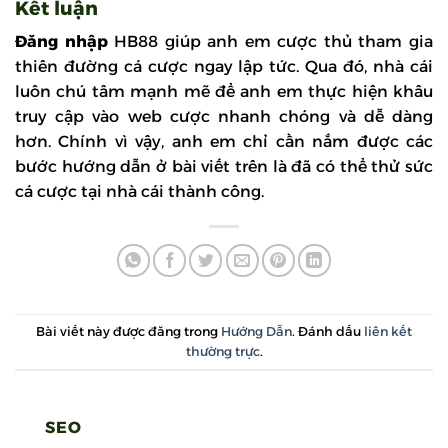
Kết luận
Đăng nhập
HB88 giúp anh em cược thủ tham gia
thiên đường cá cược ngay lập tức. Qua đó, nhà cái
luôn chú tâm mạnh mẽ để anh em thực hiện khâu
truy cập vào web cược nhanh chóng và dễ dàng
hơn. Chính vì vậy, anh em chỉ cần nắm được các
bước hướng dẫn ở bài viết trên là đã có thể thử sức
cá cược tại nhà cái thành công.
Bài viết này được đăng trong
Hướng Dẫn
. Đánh dấu
liên kết
thường trực
.
SEO