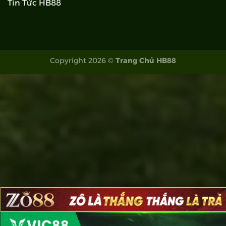
Tin Tức HB88
Copyright 2026 ©
Trang Chủ HB88