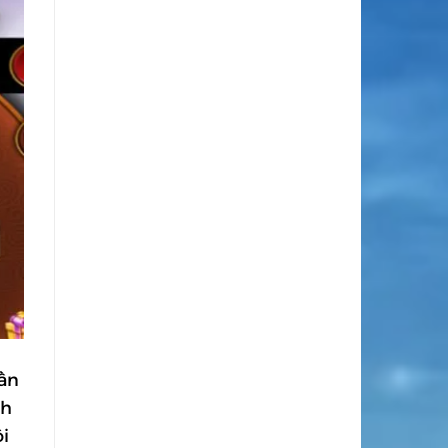
ần
nh
i