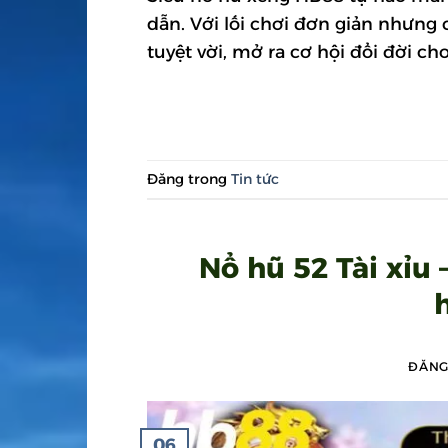
dẫn. Với lối chơi đơn giản nhưng 
tuyệt vời, mở ra cơ hội đổi đời c
Đăng trong
Tin tức
Nổ hũ 52 Tài xỉu –
ĐĂNG
06