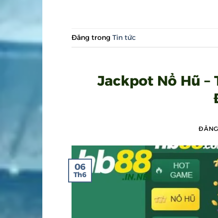
Đăng trong
Tin tức
Jackpot Nổ Hũ – 
ĐĂNG
06
Th6