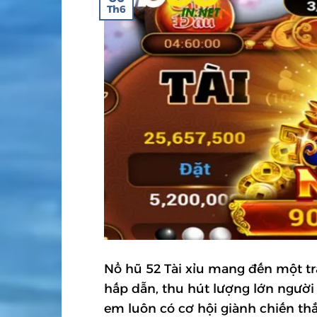
Th6
Nổ hũ 52 Tài xỉu mang đến một 
hấp dẫn, thu hút lượng lớn người
em luôn có cơ hội giành chiến th