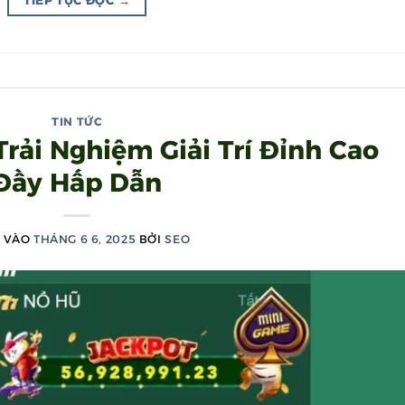
TIẾP TỤC ĐỌC
→
TIN TỨC
Trải Nghiệm Giải Trí Đỉnh Cao
Đầy Hấp Dẫn
 VÀO
THÁNG 6 6, 2025
BỞI
SEO