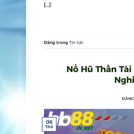
[…]
Đăng trong
Tin tức
Nổ Hũ Thần Tài 
Ngh
ĐĂNG
06
Th6