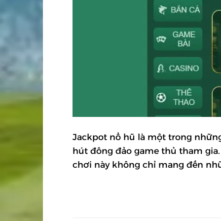
Jackpot nổ hũ là một trong những
hút đông đảo game thủ tham gia. 
chơi này không chỉ mang đến những